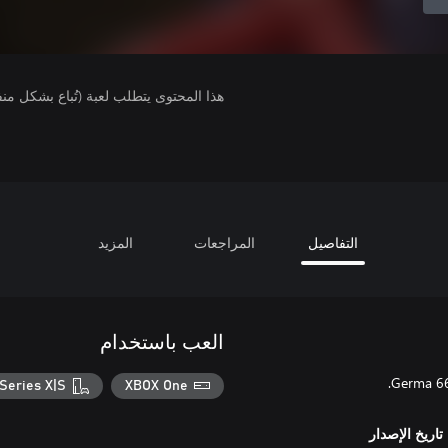
هذا المحتوى يتطلب لعبة (تُباع بشكل من
التفاصيل
المراجعات
المزيد
العب باستخدام
Series X|S
XBOX One
تاريخ الإصدار