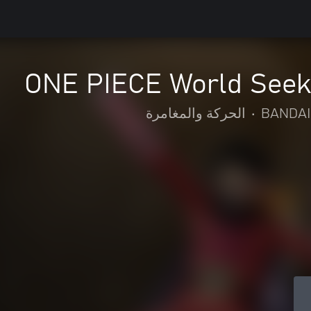
ONE PIECE World Seeke
BANDAI
•
الحركة والمغامرة