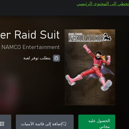
تخطي إلى المحتوى الرئيسي
r Raid Suit
 NAMCO Entertainment
يتطلب توفر لعبة
الحصول عليه
إضافة إلى قائمة الأمنيات
مجاني