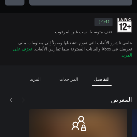
12+
عنف متوسط، سب غير المرغوب
يتلقى ناشرو الألعاب التي تقوم بتشغيلها وصولاً إلى معلومات ملف
تعريفك في Xbox والبيانات المقترنة بينما تمارس الألعاب.
تعرّف على
المزيد
التفاصيل
المراجعات
المزيد
المعرض