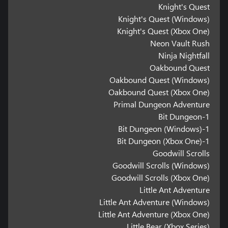
Knight's Quest
Knight's Quest (Windows)
Knight's Quest (Xbox One)
Neon Vault Rush
Ninja Nightfall
Oakbound Quest
Oakbound Quest (Windows)
Oakbound Quest (Xbox One)
Primal Dungeon Adventure
1-Bit Dungeon
1-Bit Dungeon (Windows)
1-Bit Dungeon (Xbox One)
Goodwill Scrolls
Goodwill Scrolls (Windows)
Goodwill Scrolls (Xbox One)
Little Ant Adventure
Little Ant Adventure (Windows)
Little Ant Adventure (Xbox One)
Little Bear (Xbox Series)