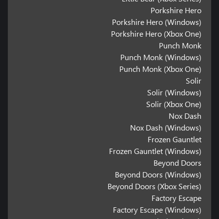
Porkshire Hero
Porkshire Hero (Windows)
Porkshire Hero (Xbox One)
Punch Monk
Punch Monk (Windows)
Punch Monk (Xbox One)
Solir
Solir (Windows)
Solir (Xbox One)
Nox Dash
Nox Dash (Windows)
Frozen Gauntlet
Frozen Gauntlet (Windows)
Beyond Doors
Beyond Doors (Windows)
Beyond Doors (Xbox Series)
Factory Escape
Factory Escape (Windows)