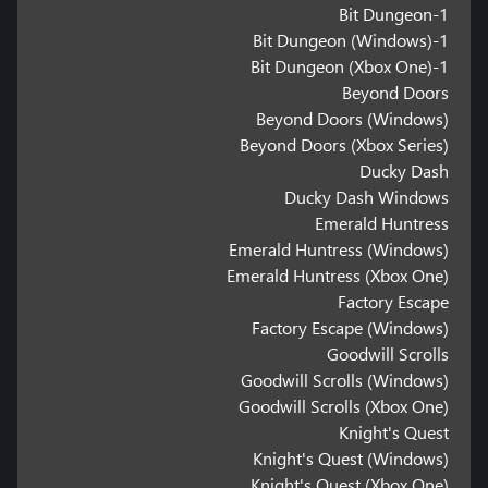
1-Bit Dungeon
1-Bit Dungeon (Windows)
1-Bit Dungeon (Xbox One)
Beyond Doors
Beyond Doors (Windows)
Beyond Doors (Xbox Series)
Ducky Dash
Ducky Dash Windows
Emerald Huntress
Emerald Huntress (Windows)
Emerald Huntress (Xbox One)
Factory Escape
Factory Escape (Windows)
Goodwill Scrolls
Goodwill Scrolls (Windows)
Goodwill Scrolls (Xbox One)
Knight's Quest
Knight's Quest (Windows)
Knight's Quest (Xbox One)