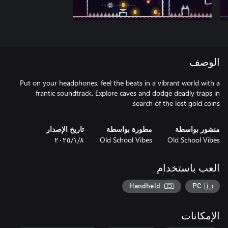
الوصف
Put on your headphones, feel the beats in a vibrant world with a
frantic soundtrack. Explore caves and dodge deadly traps in
search of the lost gold coins.
منشور بواسطة
مطورة بواسطة
تاريخ الإصدار
Old School Vibes
Old School Vibes
٨‏/١‏/٢٠٢٥
العب باستخدام
Handheld
PC
الإمكانات