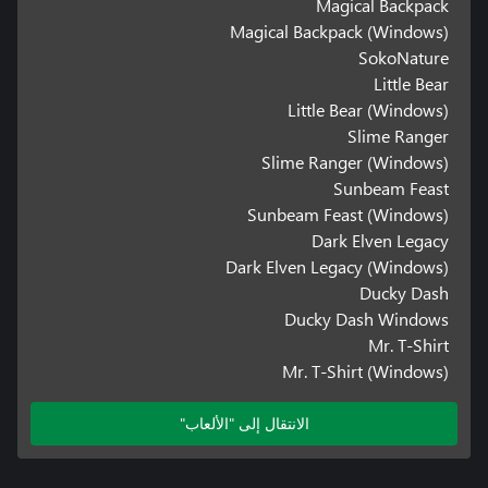
Magical Backpack
Magical Backpack (Windows)
SokoNature
Little Bear
Little Bear (Windows)
Slime Ranger
Slime Ranger (Windows)
Sunbeam Feast
Sunbeam Feast (Windows)
Dark Elven Legacy
Dark Elven Legacy (Windows)
Ducky Dash
Ducky Dash Windows
Mr. T-Shirt
Mr. T-Shirt (Windows)
الانتقال إلى "الألعاب"