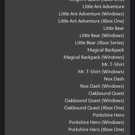
Little Ant Adventure
Little Ant Adventure (Windows)
Little Ant Adventure (Xbox One)
Little Bear
Little Bear (Windows)
Little Bear (Xbox Series)
Magical Backpack
Magical Backpack (Windows)
Mr. T-Shirt
Mr. T-Shirt (Windows)
Nox Dash
Nox Dash (Windows)
Oakbound Quest
Oakbound Quest (Windows)
Oakbound Quest (Xbox One)
Porkshire Hero
Porkshire Hero (Windows)
Porkshire Hero (Xbox One)