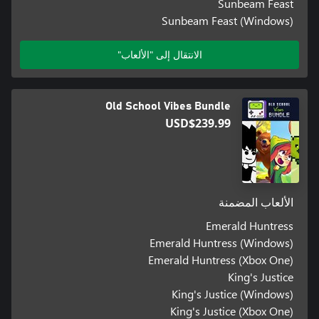
Sunbeam Feast
Sunbeam Feast (Windows)
الانتقال إلى "الألعاب"
Old School Vibes Bundle
USD$239.99
الألعاب المضمنة
Emerald Huntress
Emerald Huntress (Windows)
Emerald Huntress (Xbox One)
King's Justice
King's Justice (Windows)
King's Justice (Xbox One)