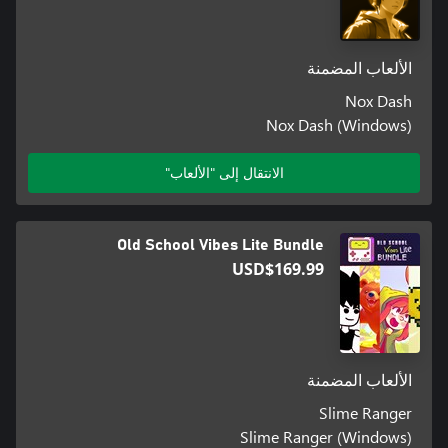
الألعاب المضمنة
Nox Dash
Nox Dash (Windows)
الانتقال إلى "الألعاب"
Old School Vibes Lite Bundle
USD$169.99
الألعاب المضمنة
Slime Ranger
Slime Ranger (Windows)