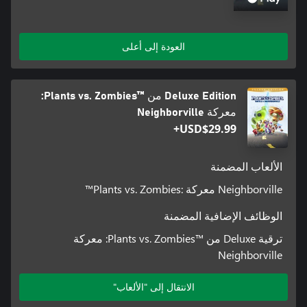
العودة إلى أعلى
Deluxe Edition من Plants vs. Zombies™‎:
معركة Neighborville
USD$29.99+
الألعاب المضمنة
Neighborville معركة :Plants vs. Zombies™
الوظائف الإضافية المضمنة
ترقية Deluxe من Plants vs. Zombies™‎: معركة
Neighborville
الانتقال إلى "الألعاب"