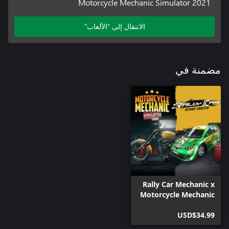
Motorcycle Mechanic Simulator 2021
الانتقال إلى "الألعاب"
مضمنة في
Rally Car Mechanic x
Motorcycle Mechanic
Simulator 2021
USD$34.99