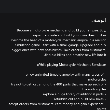
الوصف
Become a motorcycle mechanic and build your empire. Buy,
Become the head of a motorcycle mechanic empire in a realistic
simulation game. Start with a small garage, upgrade and buy
bigger ones with new possibilities. Take orders from customers,
- enjoy unlimited timed gameplay with many types of
- try not to get lost among the 400 parts that make up each of
- accept orders from customers, earn money and gain experience