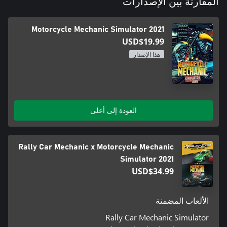
المقارنة بين الإصدارات
Motorcycle Mechanic Simulator 2021
USD$19.99
هذا الإصدار
العودة إلى أعلى
Rally Car Mechanic x Motorcycle Mechanic
Simulator 2021
USD$34.99
الألعاب المضمنة
Rally Car Mechanic Simulator