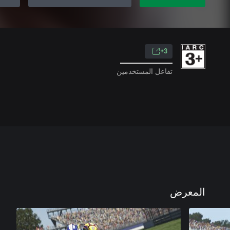
3+
تفاعل المستخدمين
المعرض