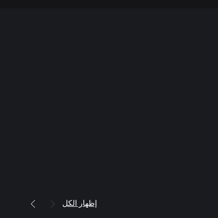
إظهار الكل