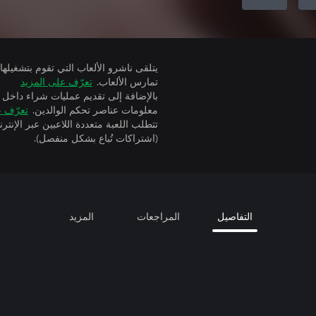
تمارس الألعاب.
تعرّف على المزيد
بالإضافة إلى تقديم عمليات شراء داخل 
معلومات عناصر تحكم الوالدين.
تعرّف ع
(اشتراكات تُباع بشكل منفصل).
التفاصيل
المراجعات
المزيد