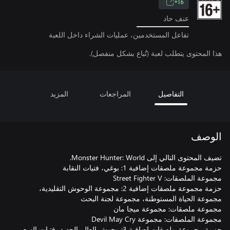
16+
عنف حاد
تفاعل المستخدمين، عمليات الشراء داخل اللعبة
هذا المحتوى يتطلب لعبة (تُباع بشكل منفصل).
التفاصيل
المراجعات
المزيد
الوصف
حزمة مجموعة ملصقات إضافية 2: مجموعة الوحوش التقليدية،
حزمة مجموعة ملصقات إضافية 3: وحوش العالم الجديد، فتيات السعي