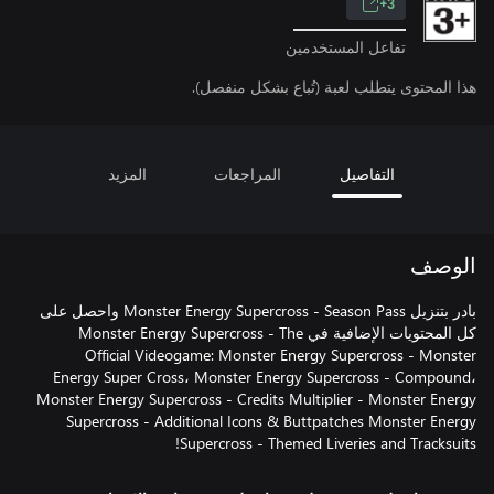
3+
تفاعل المستخدمين
هذا المحتوى يتطلب لعبة (تُباع بشكل منفصل).
التفاصيل
المراجعات
المزيد
الوصف
بادر بتنزيل Monster Energy Supercross - Season Pass واحصل على
كل المحتويات الإضافية في Monster Energy Supercross - The
Official Videogame: Monster Energy Supercross - Monster
Energy Super Cross، Monster Energy Supercross - Compound،
Monster Energy Supercross - Credits Multiplier - Monster Energy
Supercross - Additional Icons & Buttpatches Monster Energy
Supercross - Themed Liveries and Tracksuits!