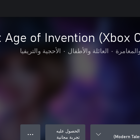
 Age of Invention (Xbox 
المغامرة
•
العائلة والأطفال
•
الأحجية والتريفيا
الحصول عليه
● ● ●
Modern Tales
تجربة مجانية