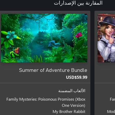
المقارنة بين الإصدارات
Summer of Adventure Bundle
USD$59.99
الألعاب المضمنة
Family Mysteries: Poisonous Promises (Xbox
Fa
One Version)
My Brother Rabbit
Mode