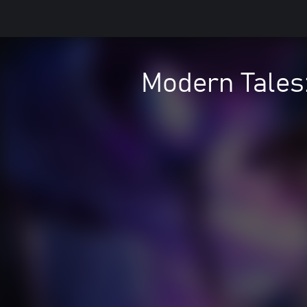
Modern Tales: