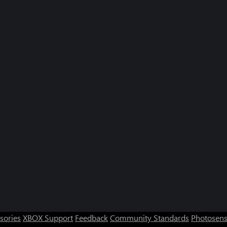
sories
XBOX Support
Feedback
Community Standards
Photosens