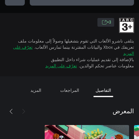
3+
يتلقى ناشرو الألعاب التي تقوم بتشغيلها وصولاً إلى معلومات ملف
تعريفك في Xbox والبيانات المقترنة بينما تمارس الألعاب.
تعرّف على
المزيد
بالإضافة إلى تقديم عمليات شراء داخل التطبيق
معلومات عناصر تحكم الوالدين.
تعرّف على المزيد
التفاصيل
المراجعات
المزيد
المعرض