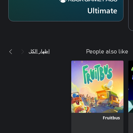
Ultimate
إظهار الكل
People also like
Fruitbus