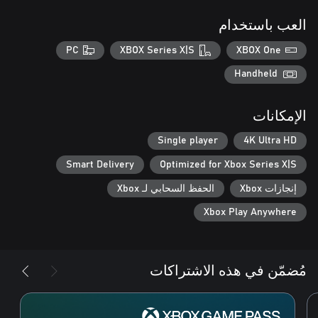
العب باستخدام
PC
XBOX Series X|S
XBOX One
Handheld
الإمكانات
Single player
4K Ultra HD
Smart Delivery
Optimized for Xbox Series X|S
إنجازات Xbox
الحفظ السحابي لـ Xbox
Xbox Play Anywhere
مُضمّن في هذه الاشتراكات