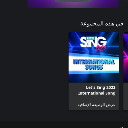
في هذه المجموعة
Let's Sing 2023
International Song
Pack
عرض الوظيفة الإضافية