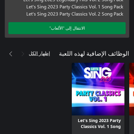
Let's Sing 2023 Party Classics Vol. 1 Song Pack
Let's Sing 2023 Party Classics Vol. 2 Song Pack
الانتقال إلى "الألعاب"
إظهار الكل
الوظائف الإضافية لهذه اللعبة
Let's Sing 2023 Party
Classics Vol. 1 Song
Pack