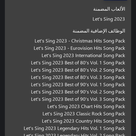
الألعاب المضمنة
Let's Sing 2023
الوظائف الإضافية المضمنة
Let's Sing 2023 - Christmas Hits Song Pack
Let's Sing 2023 - Eurovision Hits Song Pack
Let's Sing 2023 International Song Pack
Let's Sing 2023 Best of 80's Vol. 1 Song Pack
Let's Sing 2023 Best of 80's Vol. 2 Song Pack
Let's Sing 2023 Best of 80's Vol. 3 Song Pack
Let's Sing 2023 Best of 90's Vol. 1 Song Pack
Let's Sing 2023 Best of 90's Vol. 2 Song Pack
Let's Sing 2023 Best of 90's Vol. 3 Song Pack
Let's Sing 2023 Chart Hits Song Pack
Let's Sing 2023 Classic Rock Song Pack
Let's Sing 2023 Country Hits Song Pack
Let's Sing 2023 Legendary Hits Vol. 1 Song Pack
Let's Sing 2023 Legendary Hits Vol. 2 Song Pack