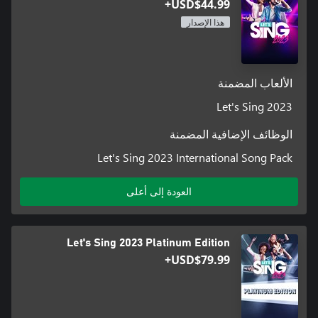
USD$44.99+
هذا الإصدار
الألعاب المضمنة
Let's Sing 2023
الوظائف الإضافية المضمنة
Let's Sing 2023 International Song Pack
العودة إلى أعلى
Let's Sing 2023 Platinum Edition
USD$79.99+