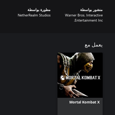
منشور بواسطة
مطورة بواسطة
NetherRealm Studios
Warner Bros. Interactive
Entertainment Inc.
يعمل مع
Mortal Kombat X