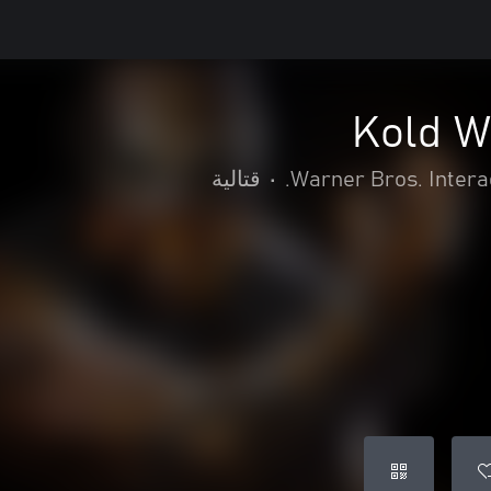
Kold W
Warner Bros. Interac
•
قتالية