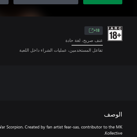
18+
عنف صريح، لغة حادة
تفاعل المستخدمين، عمليات الشراء داخل اللعبة
الوصف
War Scorpion. Created by fan artist fear-sas, contributor to the MK
Kollective.