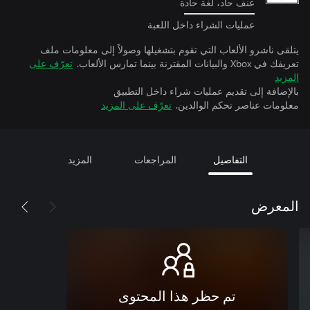
عنف حاد، لغة حادة
عمليات الشراء داخل اللعبة
يتلقى ناشرو الألعاب التي تقوم بتشغيلها وصولاً إلى معلومات ملف
تعريفك في Xbox والبيانات المقترنة بينما تمارس الألعاب.
تعرّف على
المزيد
بالإضافة إلى تقديم عمليات شراء داخل التطبيق
معلومات عناصر تحكم الوالدين.
تعرّف على المزيد
التفاصيل
المراجعات
المزيد
المعرض
تم حظر هذا المحتوى