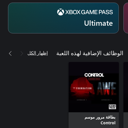
Ultimate
إظهار الكل
الوظائف الإضافية لهذه اللعبة
بطاقة مرور موسم
Control