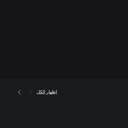
إظهار الكل