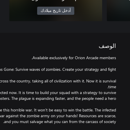
أدخل تاريخ ميلادك
الوصف
ss the country, taking all of civilization with it. Now it is survival
cted now. It is time to build your squad with a strategy to survive
this horrible war. It won't be easy to win the battle. The infected
ar against the zombie army on your hands! Resources are scarce,