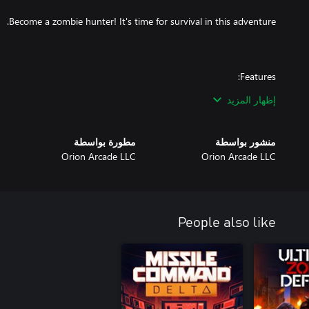
إظهار المزيد
منشور بواسطة
مطورة بواسطة
Orion Arcade LLC
Orion Arcade LLC
People also like
https://orionarcade.com