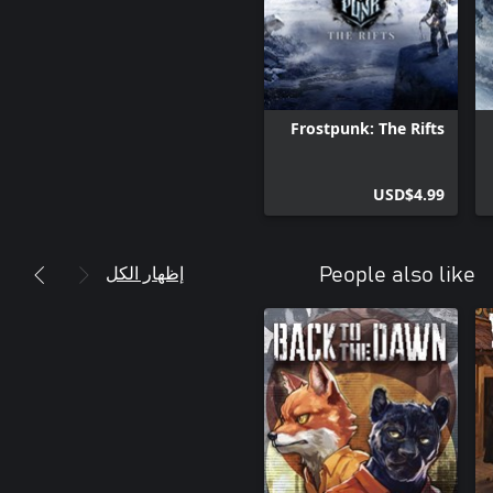
Frostpunk: The Rifts
USD$4.99
إظهار الكل
People also like