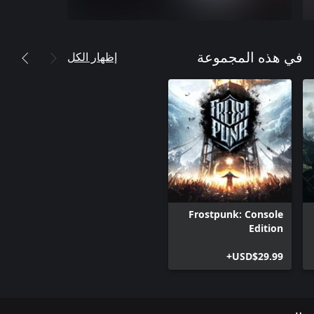
إظهار الكل
في هذه المجموعة
Frostpunk: Console
Edition
USD$29.99+