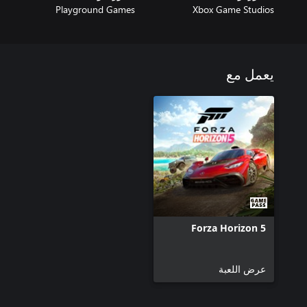
Playground Games
Xbox Game Studios
يعمل مع
Forza Horizon 5
عرض اللعبة