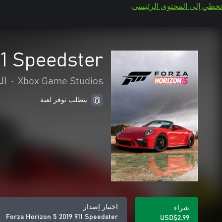
تخطي إلى المحتوى الرئيسي
11 Speedster
Xbox Game Studios
•
ال
يتطلب توفر لعبة
اختيار إصدار
شراء
Forza Horizon 5 2019 911 Speedster
USD$2.99