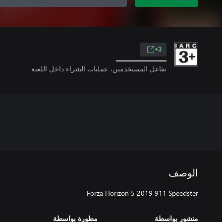
3+
تفاعل المستخدمين، عمليات الشراء داخل اللعبة
الوصف
Forza Horizon 5 2019 911 Speedster
منشور بواسطة
مطورة بواسطة