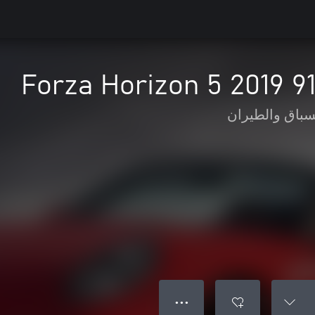
Forza Horizon 5 2019 9
سباق والطيران
● ● ●