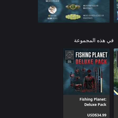
في هذه المجموعة
Fishing Planet:
Deluxe Pack
USD$34.99