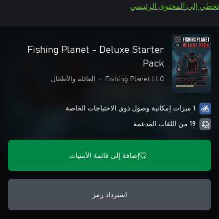
تخطي إلى المحتوى الرئيسي
Fishing Planet - Deluxe Starter
Pack
Fishing Planet LLC
•
العائلة والأطفال
1 ميزات إمكانية وصول ذوي الاحتياجات الخاصة
19 من اللغات المدعمة
إضافة إلى قائمة الأمنيات
استرداد رمز