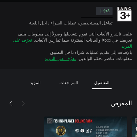
3+
تفاعل المستخدمين، عمليات الشراء داخل اللعبة
يتلقى ناشرو الألعاب التي تقوم بتشغيلها وصولاً إلى معلومات ملف
تعريفك في Xbox والبيانات المقترنة بينما تمارس الألعاب.
تعرّف على
المزيد
بالإضافة إلى تقديم عمليات شراء داخل التطبيق
معلومات عناصر تحكم الوالدين.
تعرّف على المزيد
التفاصيل
المراجعات
المزيد
المعرض