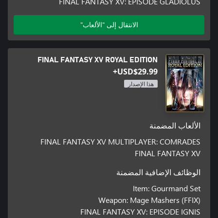
FINAL FANTASY XV: EPISODE GLADIOLUS
الانتقال إلى "الألعاب"
FINAL FANTASY XV ROYAL EDITION
USD$29.99+
هذا الإصدار
الألعاب المضمنة
FINAL FANTASY XV MULTIPLAYER: COMRADES
FINAL FANTASY XV
الوظائف الإضافية المضمنة
Item: Gourmand Set
Weapon: Mage Mashers (FFIX)
FINAL FANTASY XV: EPISODE IGNIS