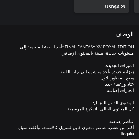
USD$6.29
الوصف
FINAL FANTASY XV ROYAL EDITION تأخذ القصة الملحمية إلى
أكثر من عشرة عناصر محتوى قابل للتنزيل كالأسلحة وأغلفة سيارة