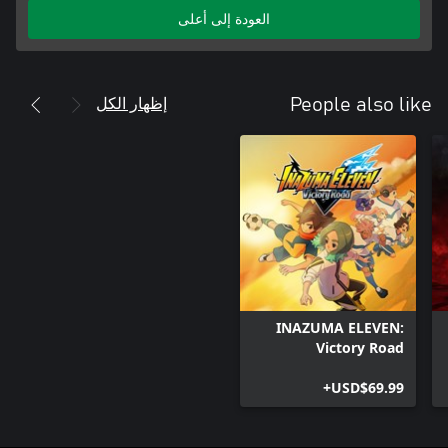
العودة إلى أعلى
إظهار الكل
People also like
INAZUMA ELEVEN:
Victory Road
USD$69.99+