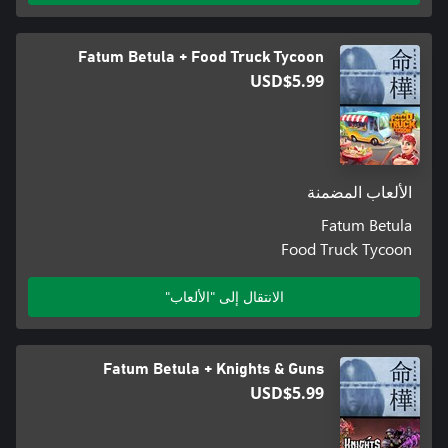
Fatum Betula + Food Truck Tycoon
USD$5.99
الألعاب المضمنة
Fatum Betula
Food Truck Tycoon
الانتقال إلى "الألعاب"
Fatum Betula + Knights & Guns
USD$5.99