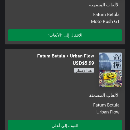
الألعاب المضمنة
Fatum Betula
Moto Rush GT
الانتقال إلى "الألعاب"
Fatum Betula + Urban Flow
USD$5.99
هذا الإصدار
الألعاب المضمنة
Fatum Betula
Urban Flow
العودة إلى أعلى