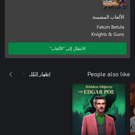
الألعاب المضمنة
Fatum Betula
Knights & Guns
الانتقال إلى "الألعاب"
إظهار الكل
People also like