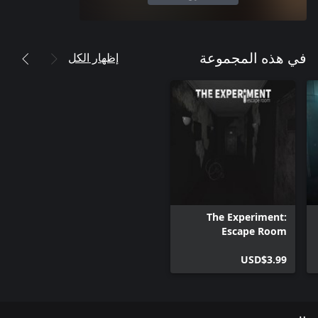
إظهار الكل
في هذه المجموعة
The Experiment:
Escape Room
USD$3.99