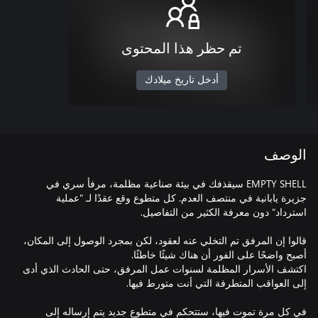
تم حظر هذا المحتوى
أدخل تاريخ ميلادك
الوصف
EMPTY SHELL سيقذفك في بيئة صناعية مظلمة، مرفأ سري في
جزيرة يابانية في منتصف العدم. كل متطوع وقع عقدًا لـ "عملية
قالوا إن المرفق تم التخلي عنه لعقود، لكن بمجرد الوصول إلى المكان،
اكتشف الأسرار المظلمة لسنوات عمل المرفق، حتى الحادث الذي أدى
في كل مرة تموت فيها، ستتحكم في متطوع جديد يتم إرساله إلى