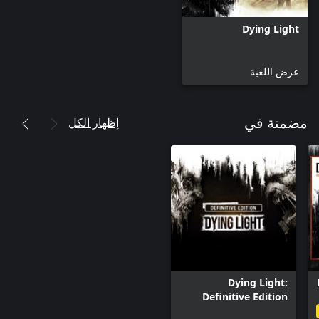
Dying Light
عرض اللعبة
إظهار الكل
مضمنة في
Dying Light:
Definitive Edition