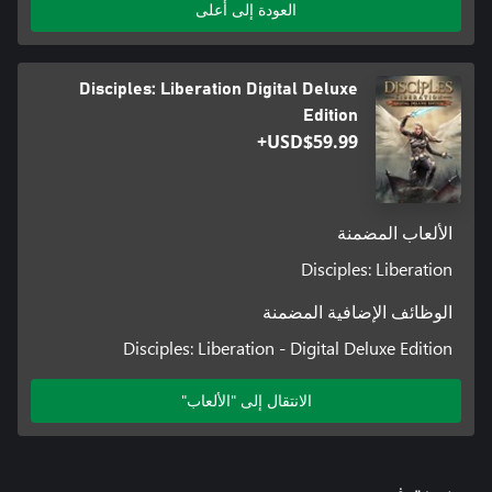
العودة إلى أعلى
Disciples: Liberation Digital Deluxe
Edition
USD$59.99+
الألعاب المضمنة
Disciples: Liberation
الوظائف الإضافية المضمنة
Disciples: Liberation - Digital Deluxe Edition
الانتقال إلى "الألعاب"