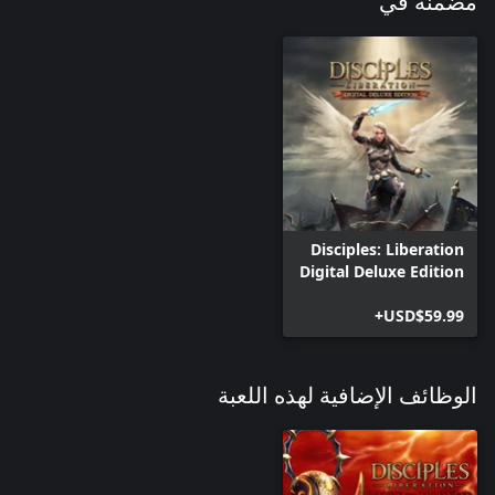
مضمنة في
Disciples: Liberation
Digital Deluxe Edition
USD$59.99+
الوظائف الإضافية لهذه اللعبة