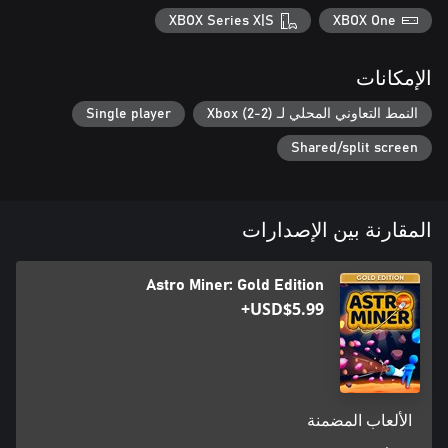
XBOX Series X|S
XBOX One
الإمكانات
النمط التعاوني المحلي لـ Xbox (2-2)
Single player
Shared/split screen
المقارنة بين الإصدارات
Astro Miner: Gold Edition
USD$5.99+
الألعاب المضمنة