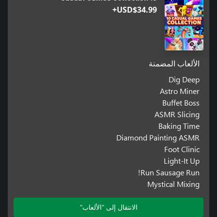
USD$34.99+
الألعاب المضمنة
Dig Deep
Astro Miner
Buffet Boss
ASMR Slicing
Baking Time
Diamond Painting ASMR
Foot Clinic
Light-It Up
Run Sausage Run!
Mystical Mixing
الانتقال إلى "الألعاب"