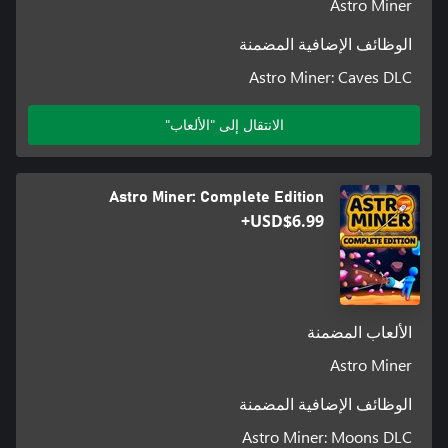
Astro Miner
الوظائف الإضافية المضمنة
Astro Miner: Caves DLC
الانتقال إلى "الألعاب"
Astro Miner: Complete Edition
USD$6.99+
الألعاب المضمنة
Astro Miner
الوظائف الإضافية المضمنة
Astro Miner: Moons DLC