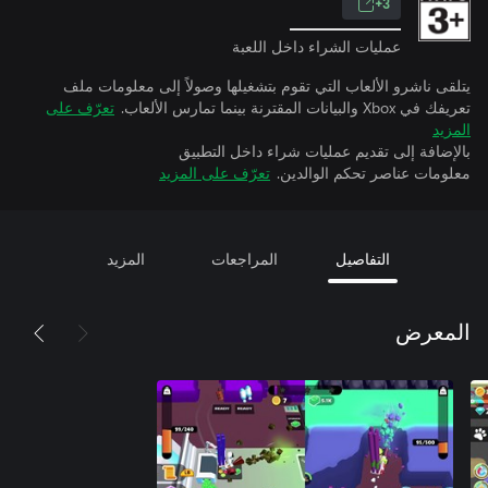
3+
عمليات الشراء داخل اللعبة
يتلقى ناشرو الألعاب التي تقوم بتشغيلها وصولاً إلى معلومات ملف
تعريفك في Xbox والبيانات المقترنة بينما تمارس الألعاب.
تعرّف على
المزيد
بالإضافة إلى تقديم عمليات شراء داخل التطبيق
معلومات عناصر تحكم الوالدين.
تعرّف على المزيد
التفاصيل
المراجعات
المزيد
المعرض