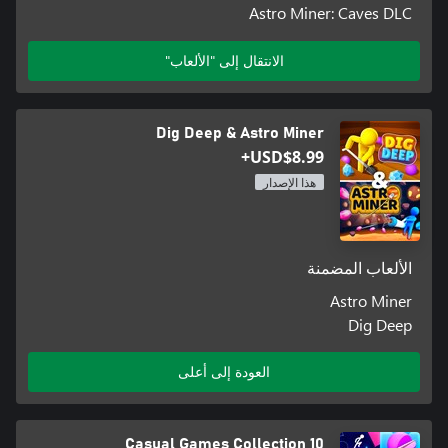
Astro Miner: Caves DLC
الانتقال إلى "الألعاب"
Dig Deep & Astro Miner
USD$8.99+
هذا الإصدار
الألعاب المضمنة
Astro Miner
Dig Deep
العودة إلى أعلى
10 Casual Games Collection