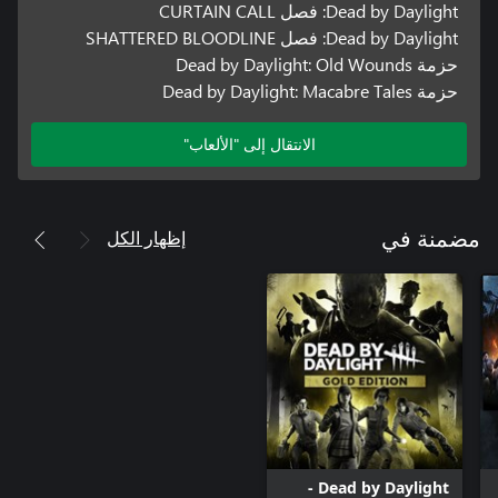
Dead by Daylight: فصل CURTAIN CALL
Dead by Daylight: فصل SHATTERED BLOODLINE
حزمة Dead by Daylight: Old Wounds
حزمة Dead by Daylight: Macabre Tales
الانتقال إلى "الألعاب"
إظهار الكل
مضمنة في
Dead by Daylight -