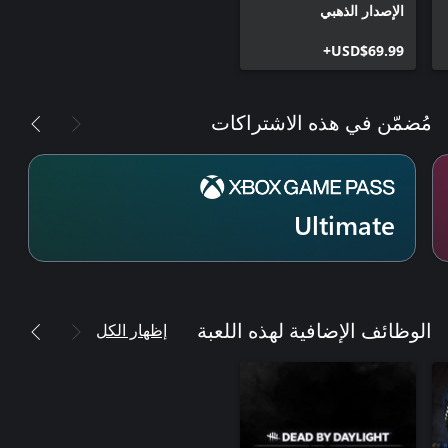
الإصدار الذهبي
USD$69.99+
مُضمّن في هذه الاشتراكات
Ultimate
إظهار الكل
الوظائف الإضافية لهذه اللعبة