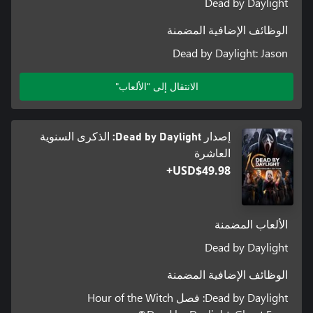
Dead by Daylight
الوظائف الإضافية المضمنة
Dead by Daylight: Jason
الانتقال إلى "الألعاب"
إصدار Dead by Daylight: الذكرى السنوية
العاشرة
USD$49.98+
الألعاب المضمنة
Dead by Daylight
الوظائف الإضافية المضمنة
Dead by Daylight: فصل Hour of the Witch