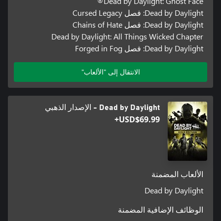
Dead by Daylight: Ghost Face®
Dead by Daylight: فصل Cursed Legacy
Dead by Daylight: فصل Chains of Hate
Dead by Daylight: All Things Wicked Chapter
Dead by Daylight: فصل Forged in Fog
الانتقال إلى "الألعاب"
Dead by Daylight - الإصدار الذهبي
USD$69.99+
الألعاب المضمنة
Dead by Daylight
الوظائف الإضافية المضمنة