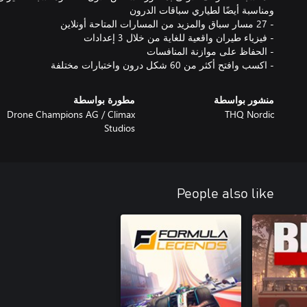
- اكسب وافتح أكثر من 60 شكل درون واختبارات مختلفة
منشور بواسطة
مطورة بواسطة
Drone Champions AG / Climax
THQ Nordic
Studios
People also like