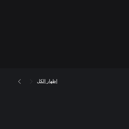
إظهار الكل