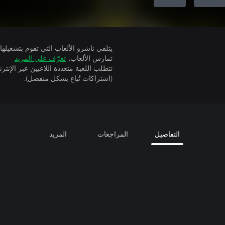
تمارس الألعاب.
تعرّف على المزيد
(اشتراكات تُباع بشكل منفصل).
التفاصيل
المراجعات
المزيد