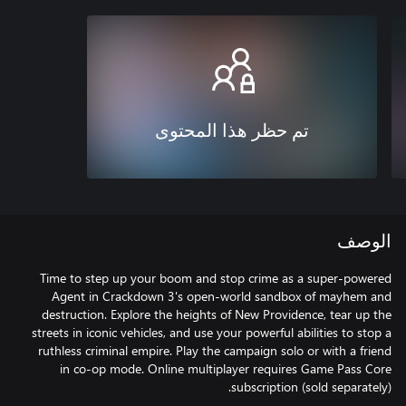
تم حظر هذا المحتوى
الوصف
Time to step up your boom and stop crime as a super-powered
Agent in Crackdown 3's open-world sandbox of mayhem and
destruction. Explore the heights of New Providence, tear up the
streets in iconic vehicles, and use your powerful abilities to stop a
ruthless criminal empire. Play the campaign solo or with a friend
in co-op mode. Online multiplayer requires Game Pass Core
subscription (sold separately).