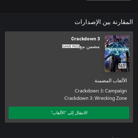
المقارنة بين الإصدارات
Crackdown 3
مضمن مع
الألعاب المضمنة
Crackdown 3: Campaign
Crackdown 3: Wrecking Zone
الانتقال إلى "الألعاب"