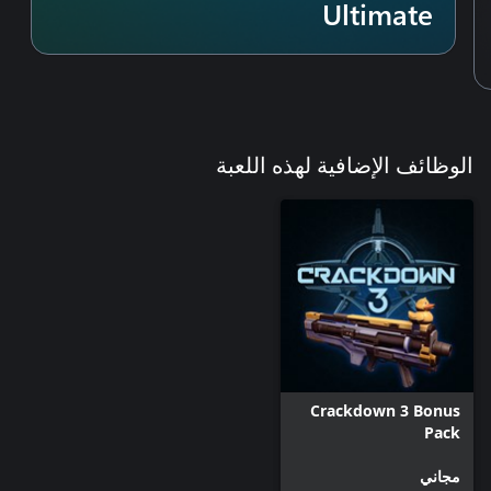
Ultimate
الوظائف الإضافية لهذه اللعبة
Crackdown 3 Bonus
Pack
مجاني