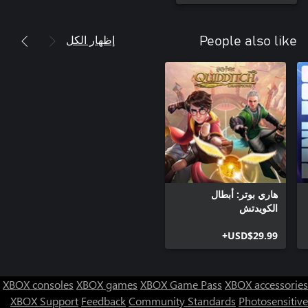
إظهار الكل
People also like
هاري بوتر: أبطال
الكويدتش
USD$29.99+
XBOX consoles
XBOX games
XBOX Game Pass
XBOX accessories
XBOX Support
Feedback
Community Standards
Photosensitive