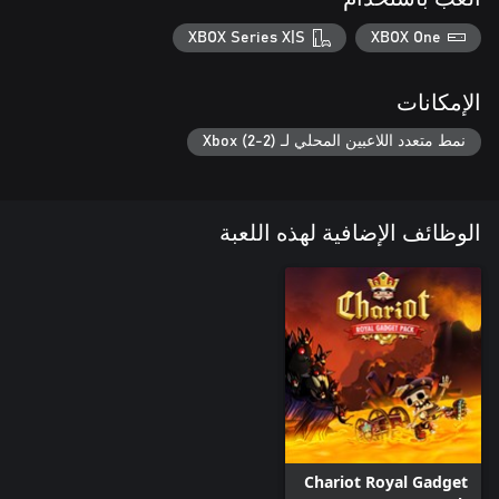
XBOX Series X|S
XBOX One
الإمكانات
نمط متعدد اللاعبين المحلي لـ Xbox (2-2)
الوظائف الإضافية لهذه اللعبة
Chariot Royal Gadget