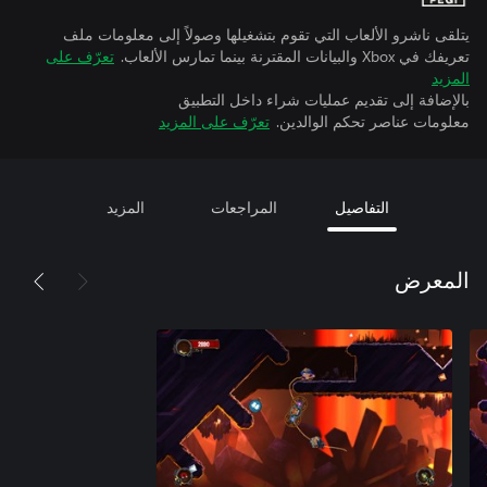
يتلقى ناشرو الألعاب التي تقوم بتشغيلها وصولاً إلى معلومات ملف
تعريفك في Xbox والبيانات المقترنة بينما تمارس الألعاب.
تعرّف على
المزيد
بالإضافة إلى تقديم عمليات شراء داخل التطبيق
معلومات عناصر تحكم الوالدين.
تعرّف على المزيد
التفاصيل
المراجعات
المزيد
المعرض