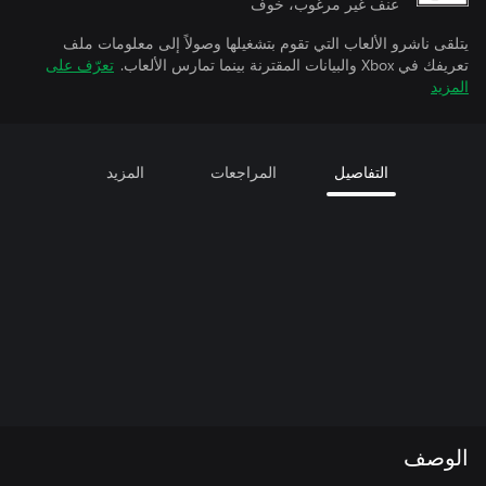
عنف غير مرغوب، خوف
يتلقى ناشرو الألعاب التي تقوم بتشغيلها وصولاً إلى معلومات ملف
تعريفك في Xbox والبيانات المقترنة بينما تمارس الألعاب.
تعرّف على
المزيد
التفاصيل
المراجعات
المزيد
الوصف