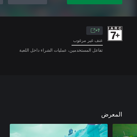
7+
عنف غير مرغوب
تفاعل المستخدمين، عمليات الشراء داخل اللعبة
المعرض