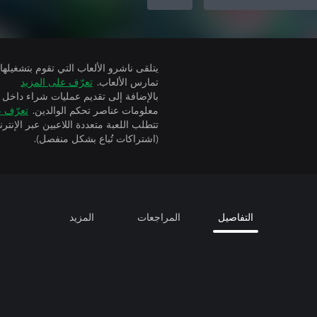
تمارس الألعاب.
تعرّف على المزيد
بالإضافة إلى تقديم عمليات شراء داخل 
معلومات عناصر تحكم الوالدين.
تعرّف ع
(اشتراكات تُباع بشكل منفصل).
التفاصيل
المراجعات
المزيد