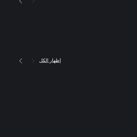
إظهار الكل