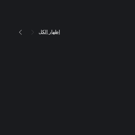
إظهار الكل