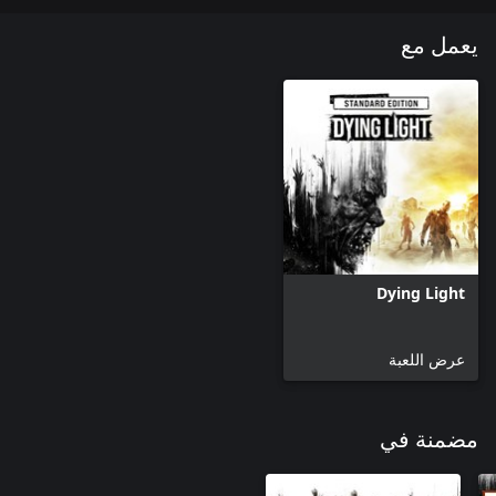
يعمل مع
Dying Light
عرض اللعبة
مضمنة في