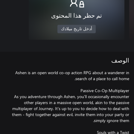
تم حظر هذا المحتوى
أدخل تاريخ ميلادك
الوصف
Ashen is an open world co-op action RPG about a wanderer in
As you adventure through Ashen, you'll occasionally encounter
other players in a massive open world, akin to the passive
multiplayer of Journey. It's up to you to decide how to deal with
them - fight together against evil, invite them into your party or