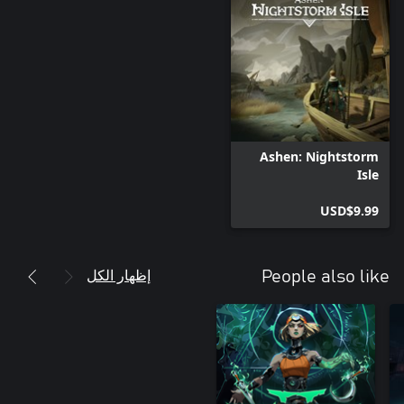
Ashen: Nightstorm
Isle
USD$9.99
إظهار الكل
People also like