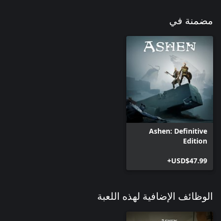
مضمنة في
Ashen: Definitive
Edition
USD$47.99+
الوظائف الإضافية لهذه اللعبة