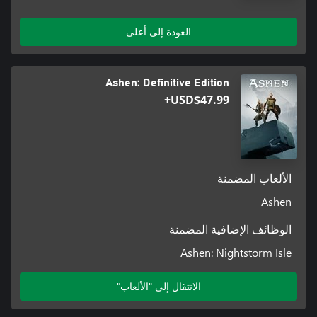
العودة إلى أعلى
Ashen: Definitive Edition
USD$47.99+
الألعاب المضمنة
Ashen
الوظائف الإضافية المضمنة
Ashen: Nightstorm Isle
الانتقال إلى "الألعاب"