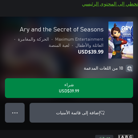
تخطي إلى المحتوى الرئيسي
Ary and the Secret of Seasons
Maximum Entertainment
•
الحركة والمغامرة
•
العائلة والأطفال
•
لعبة المنصة
USD$39.99
10 من اللغات المدعمة
شراء
USD$39.99
إضافة إلى قائمة الأمنيات
● ● ●