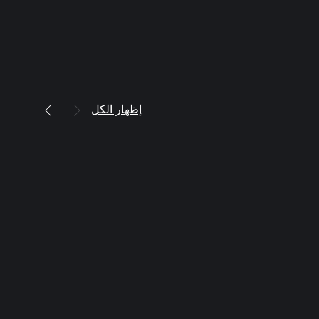
إظهار الكل