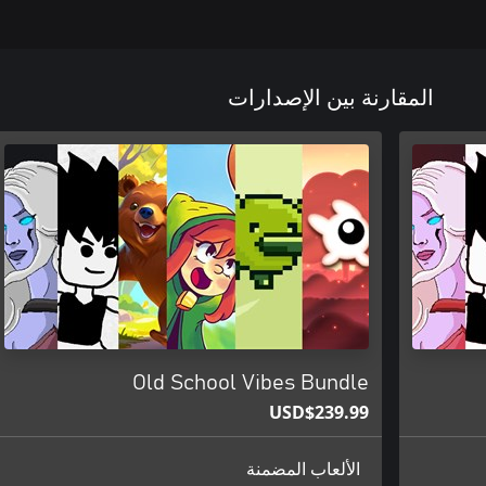
المقارنة بين الإصدارات
Old School Vibes Bundle
USD$239.99
الألعاب المضمنة