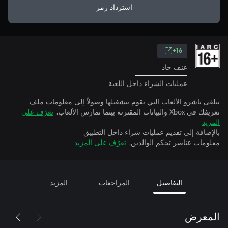
استرداد رمز
16+
عنف حاد
عمليات الشراء داخل اللعبة
يتلقى ناشرو الألعاب التي تقوم بتشغيلها وصولاً إلى معلومات ملف
تعريفك في Xbox والبيانات المقترنة بينما تمارس الألعاب.
تعرّف على
المزيد
بالإضافة إلى تقديم عمليات شراء داخل التطبيق
معلومات عناصر تحكم الوالدين.
تعرّف على المزيد
التفاصيل
المراجعات
المزيد
المعرض