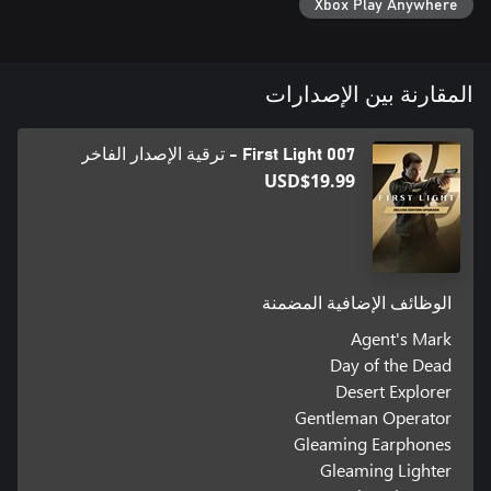
Xbox Play Anywhere
المقارنة بين الإصدارات
007 First Light - ترقية الإصدار الفاخر
USD$19.99
الوظائف الإضافية المضمنة
Agent's Mark
Day of the Dead
Desert Explorer
Gentleman Operator
Gleaming Earphones
Gleaming Lighter