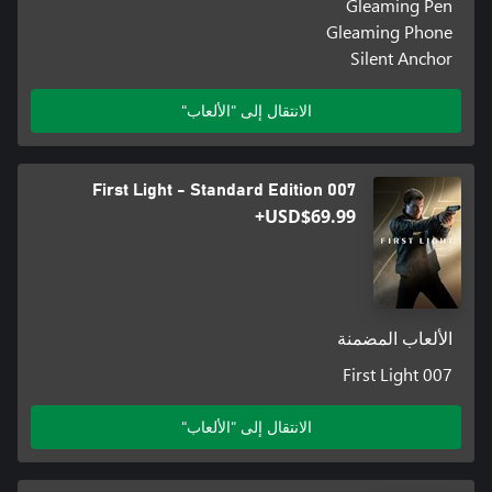
Gleaming Pen
Gleaming Phone
Silent Anchor
الانتقال إلى "الألعاب"
007 First Light - Standard Edition
USD$69.99+
الألعاب المضمنة
007 First Light
الانتقال إلى "الألعاب"