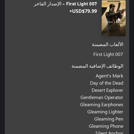
007 First Light - الإصدار الفاخر
USD$79.99+
الألعاب المضمنة
007 First Light
الوظائف الإضافية المضمنة
Agent's Mark
Day of the Dead
Desert Explorer
Gentleman Operator
Gleaming Earphones
Gleaming Lighter
Gleaming Pen
Gleaming Phone
Silent Anchor