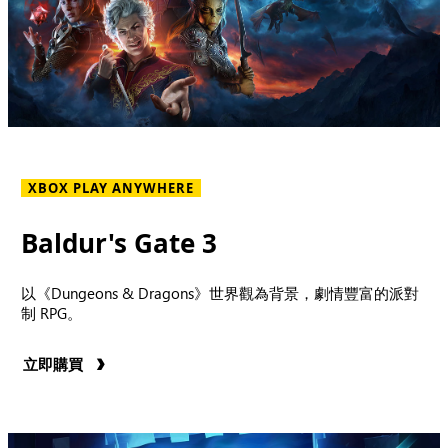
XBOX PLAY ANYWHERE
Baldur's Gate 3
以《Dungeons & Dragons》世界觀為背景，劇情豐富的派對
制 RPG。
立即購買