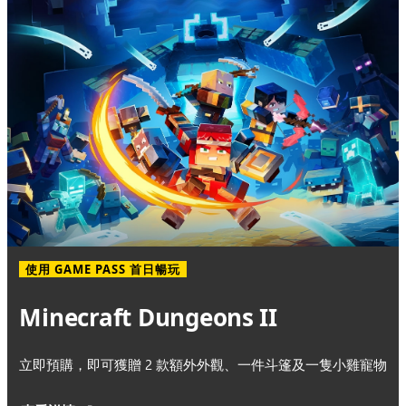
使用 GAME PASS 首日暢玩
Minecraft Dungeons II
立即預購，即可獲贈 2 款額外外觀、一件斗篷及一隻小雞寵物