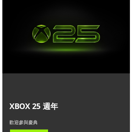
XBOX 25 週年
歡迎參與慶典