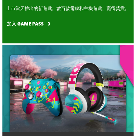
上市當天推出的新遊戲。數百款電腦和主機遊戲。贏得獎賞。
加入 GAME PASS