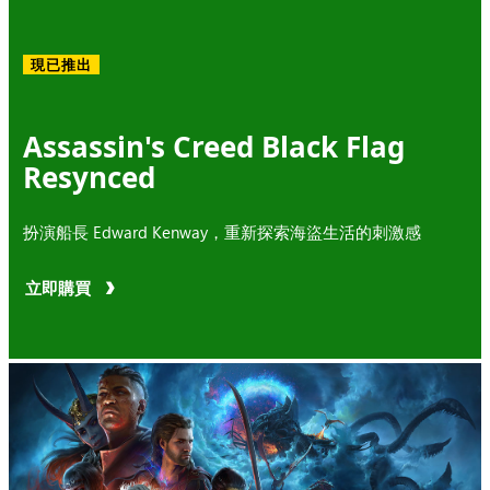
現已推出
Assassin's Creed Black Flag
Resynced
扮演船長 Edward Kenway，重新探索海盜生活的刺激感
立即購買