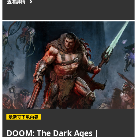
查看詳情
最新可下載內容
DOOM: The Dark Ages |