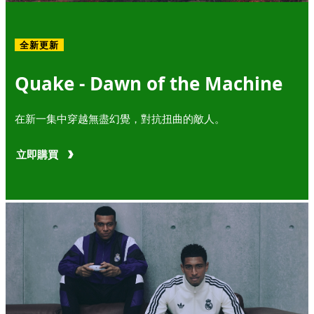
全新更新
Quake - Dawn of the Machine
在新一集中穿越無盡幻覺，對抗扭曲的敵人。
立即購買