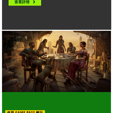
查看詳情
使用 GAME PASS 暢玩