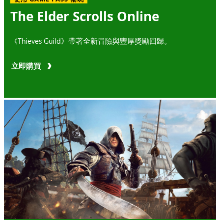
The Elder Scrolls Online
《Thieves Guild》帶著全新冒險與豐厚獎勵回歸。
立即購買