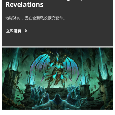
Revelations
地獄冰封，盡在全新戰役擴充套件。
立即購買