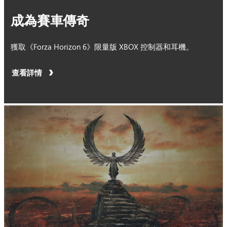
成為賽車傳奇
獲取《Forza Horizon 6》限量版 XBOX 控制器和耳機。
查看詳情