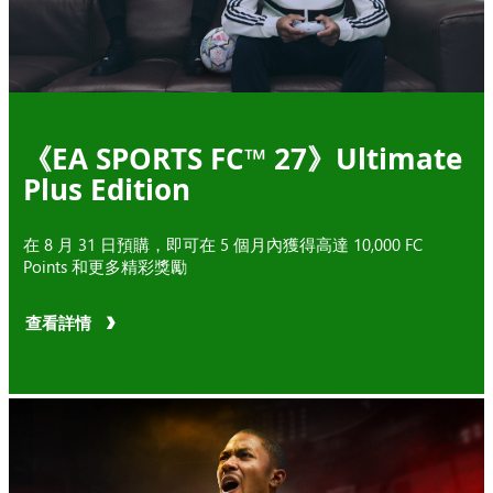
《EA SPORTS FC™ 27》Ultimate
Plus Edition
在 8 月 31 日預購，即可在 5 個月內獲得高達 10,000 FC
Points 和更多精彩獎勵
查看詳情