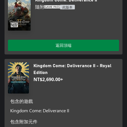
隨附
此版本
返回頂端
Kingdom Come: Deliverance II - Royal
Edition
NT$2,690.00+
包含的遊戲
Kingdom Come: Deliverance II
包含附加元件