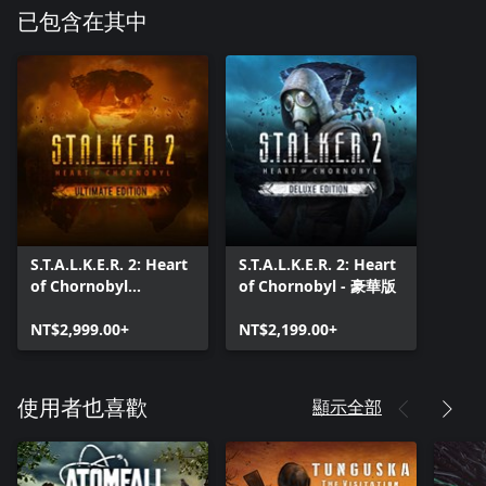
已包含在其中
S.T.A.L.K.E.R. 2: Heart
S.T.A.L.K.E.R. 2: Heart
of Chornobyl
of Chornobyl - 豪華版
Ultimate Edition
NT$2,999.00+
NT$2,199.00+
顯示全部
使用者也喜歡