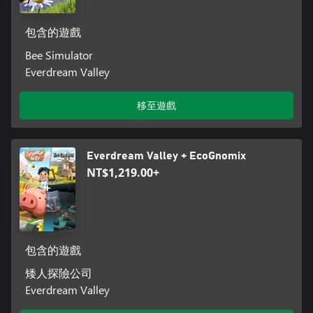
包含的遊戲
Bee Simulator
Everdream Valley
移至遊戲
Everdream Valley + EcoGnomix
NT$1,219.00+
包含的遊戲
矮人探險公司
Everdream Valley