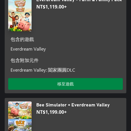
NT$1,119.00+
包含的遊戲
Everdream Valley
包含附加元件
Everdream Valley: 闔家團圓DLC
移至遊戲
Bee Simulator + Everdream Valley
NT$1,199.00+