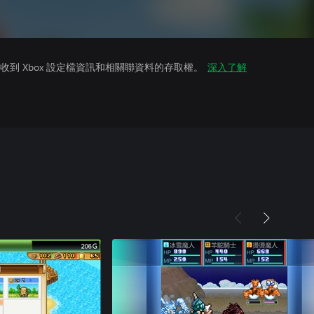
到 Xbox 設定檔資訊和相關聯資料的存取權。
深入了解