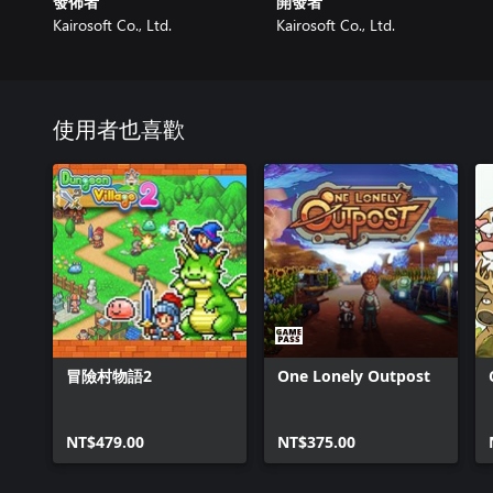
發佈者
開發者
Kairosoft Co., Ltd.
Kairosoft Co., Ltd.
使用者也喜歡
冒險村物語2
One Lonely Outpost
NT$479.00
NT$375.00