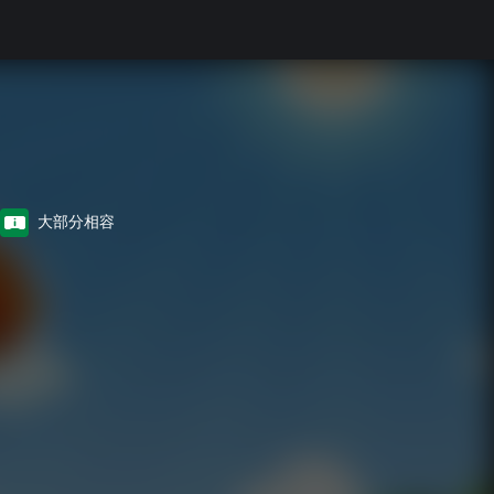
大部分相容