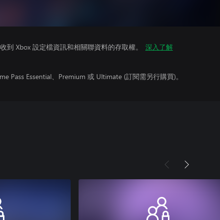
到 Xbox 設定檔資訊和相關聯資料的存取權。
深入了解
ss Essential、Premium 或 Ultimate (訂閱需另行購買)。