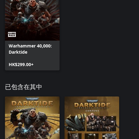
Warhammer 40,000:
Darktide
HK$299.00+
已包含在其中