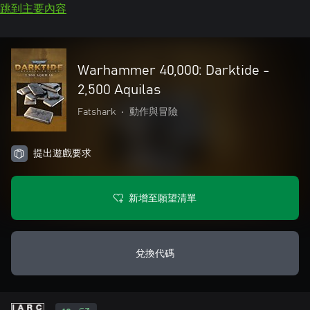
跳到主要內容
Warhammer 40,000: Darktide -
2,500 Aquilas
Fatshark
•
動作與冒險
提出遊戲要求
新增至願望清單
兌換代碼