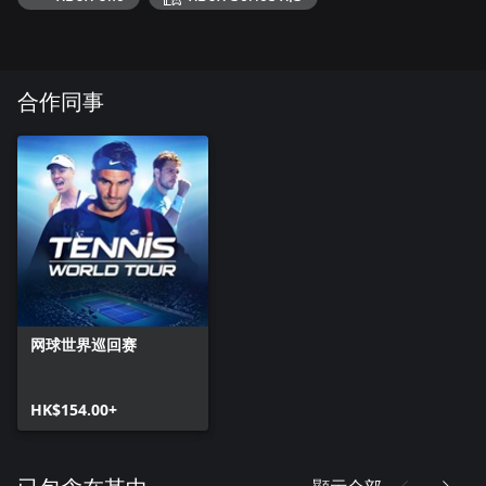
合作同事
网球世界巡回赛
HK$154.00+