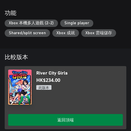
功能
Xbox 本機多人遊戲 (2-2)
Single player
Shared/split screen
Xbox 成就
Xbox 雲端儲存
比較版本
River City Girls
HK$234.00
此版本
返回頂端