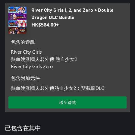
River City Girls 1, 2, and Zero + Double
Dragon DLC Bundle
HK$584.00+
包含的遊戲
River City Girls
熱血硬派國夫君外傳 熱血少女2
River City Girls Zero
包含附加元件
熱血硬派國夫君外傳熱血少女2：雙截龍DLC
移至遊戲
已包含在其中