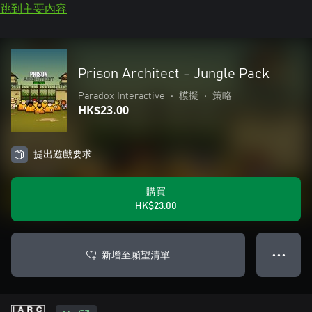
跳到主要內容
Prison Architect - Jungle Pack
Paradox Interactive
•
模擬
•
策略
HK$23.00
提出遊戲要求
購買
HK$23.00
新增至願望清單
● ● ●