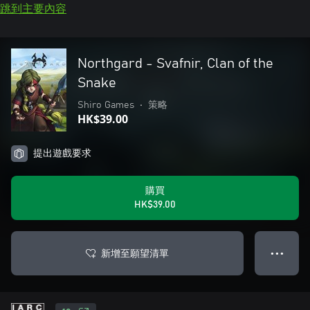
跳到主要內容
Northgard - Svafnir, Clan of the
Snake
Shiro Games
•
策略
HK$39.00
提出遊戲要求
購買
HK$39.00
新增至願望清單
● ● ●