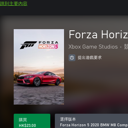
跳到主要內容
Forza Hori
Xbox Game Studios
•
提出遊戲要求
選擇版本
購買
Forza Horizon 5 2020 BMW M8 Comp
HK$23.00