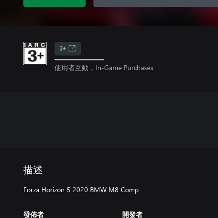
3+
使用者互動，In-Game Purchases
描述
Forza Horizon 5 2020 BMW M8 Comp
發佈者
開發者