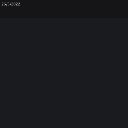
26/5/2022