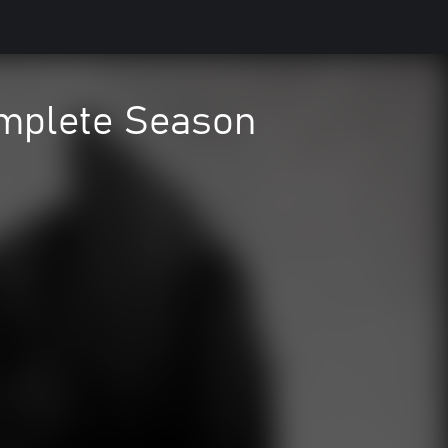
omplete Season