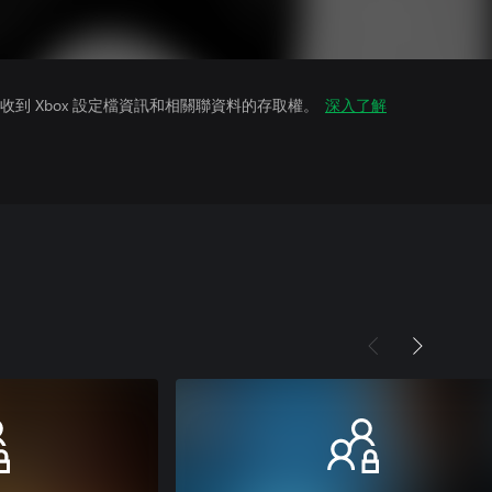
到 Xbox 設定檔資訊和相關聯資料的存取權。
深入了解