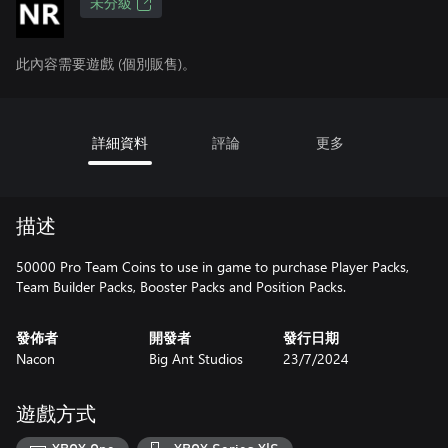
未分級
此內容需要遊戲 (個別販售)。
詳細資料
評論
更多
描述
50000 Pro Team Coins to use in game to purchase Player Packs,
Team Builder Packs, Booster Packs and Position Packs.
發佈者
開發者
發行日期
Nacon
Big Ant Studios
23/7/2024
遊戲方式